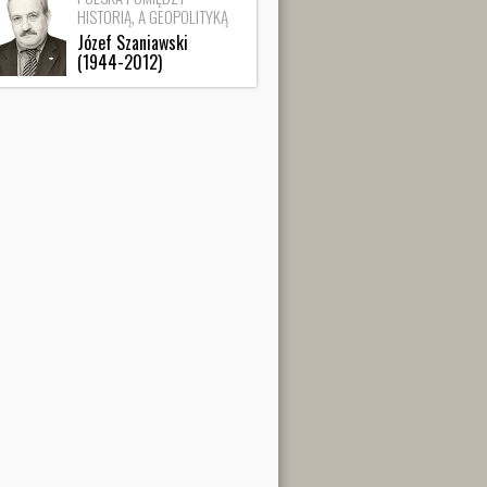
HISTORIĄ, A GEOPOLITYKĄ
Józef Szaniawski
(1944-2012)