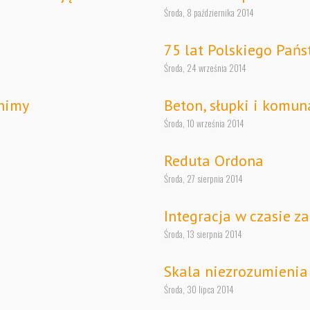
Środa, 8 października 2014
75 lat Polskiego Pań
Środa, 24 września 2014
mnimy
Beton, słupki i komun
Środa, 10 września 2014
Reduta Ordona
Środa, 27 sierpnia 2014
Integracja w czasie z
Środa, 13 sierpnia 2014
Skala niezrozumienia
Środa, 30 lipca 2014