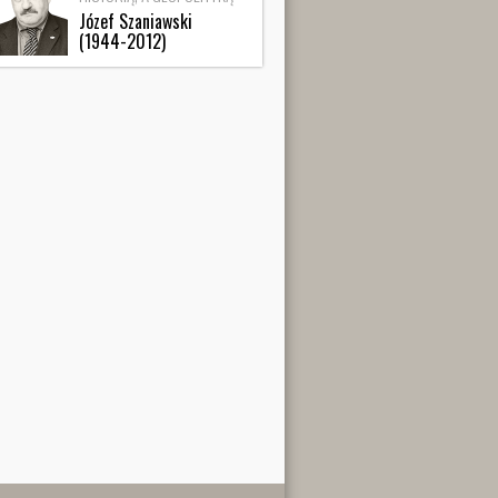
Józef Szaniawski
(1944-2012)