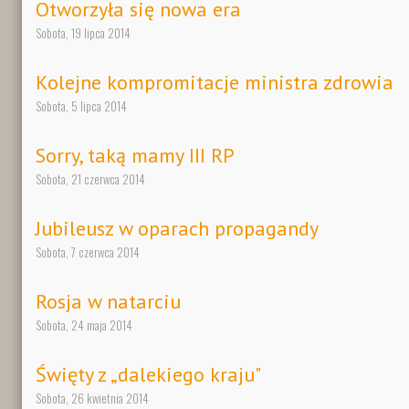
Otworzyła się nowa era
Sobota, 19 lipca 2014
Kolejne kompromitacje ministra zdrowia
Sobota, 5 lipca 2014
Sorry, taką mamy III RP
Sobota, 21 czerwca 2014
Jubileusz w oparach propagandy
Sobota, 7 czerwca 2014
Rosja w natarciu
Sobota, 24 maja 2014
Święty z „dalekiego kraju"
Sobota, 26 kwietnia 2014