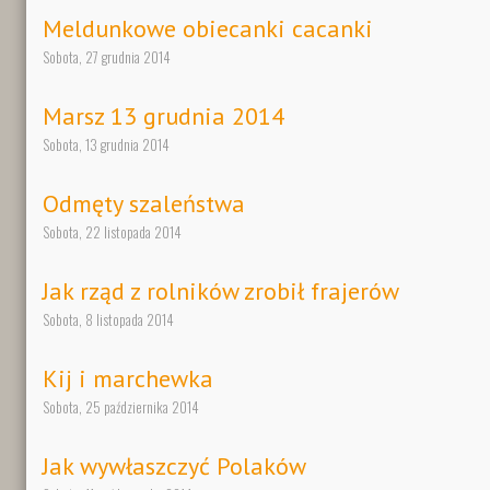
Meldunkowe obiecanki cacanki
Sobota, 27 grudnia 2014
Marsz 13 grudnia 2014
Sobota, 13 grudnia 2014
Odmęty szaleństwa
Sobota, 22 listopada 2014
Jak rząd z rolników zrobił frajerów
Sobota, 8 listopada 2014
Kij i marchewka
Sobota, 25 października 2014
Jak wywłaszczyć Polaków