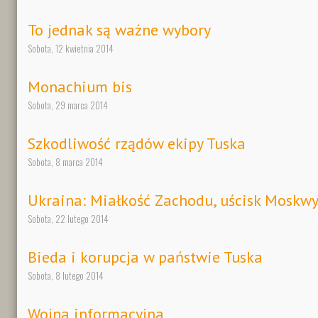
To jednak są ważne wybory
Sobota, 12 kwietnia 2014
Monachium bis
Sobota, 29 marca 2014
Szkodliwość rządów ekipy Tuska
Sobota, 8 marca 2014
Ukraina: Miałkość Zachodu, uścisk Moskw
Sobota, 22 lutego 2014
Bieda i korupcja w państwie Tuska
Sobota, 8 lutego 2014
Wojna informacyjna