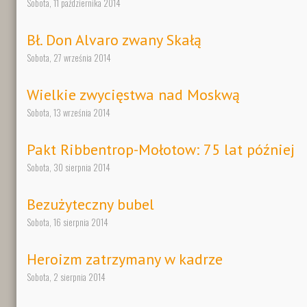
Sobota, 11 października 2014
Bł. Don Alvaro zwany Skałą
Sobota, 27 września 2014
Wielkie zwycięstwa nad Moskwą
Sobota, 13 września 2014
Pakt Ribbentrop-Mołotow: 75 lat później
Sobota, 30 sierpnia 2014
Bezużyteczny bubel
Sobota, 16 sierpnia 2014
Heroizm zatrzymany w kadrze
Sobota, 2 sierpnia 2014