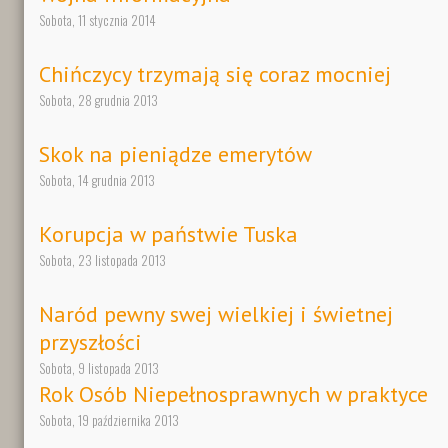
Sobota, 11 stycznia 2014
Chińczycy trzymają się coraz mocniej
Sobota, 28 grudnia 2013
Skok na pieniądze emerytów
Sobota, 14 grudnia 2013
Korupcja w państwie Tuska
Sobota, 23 listopada 2013
Naród pewny swej wielkiej i świetnej
przyszłości
Sobota, 9 listopada 2013
Rok Osób Niepełnosprawnych w praktyce
Sobota, 19 października 2013