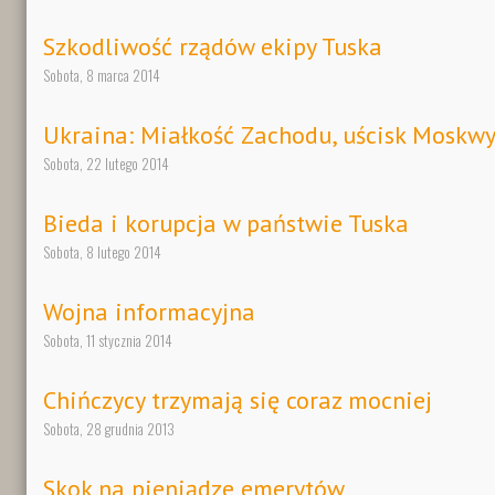
Szkodliwość rządów ekipy Tuska
Sobota, 8 marca 2014
Ukraina: Miałkość Zachodu, uścisk Moskw
Sobota, 22 lutego 2014
Bieda i korupcja w państwie Tuska
Sobota, 8 lutego 2014
Wojna informacyjna
Sobota, 11 stycznia 2014
Chińczycy trzymają się coraz mocniej
Sobota, 28 grudnia 2013
Skok na pieniądze emerytów