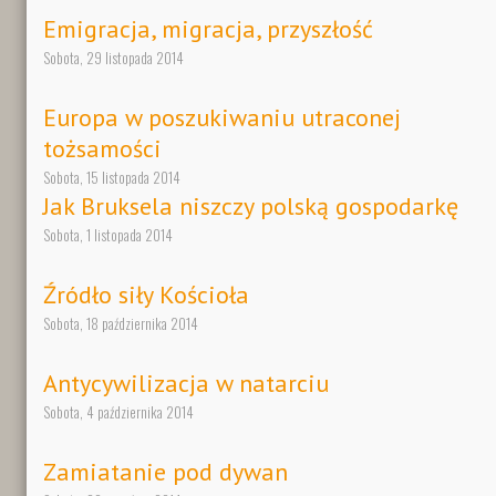
Emigracja, migracja, przyszłość
Sobota, 29 listopada 2014
Europa w poszukiwaniu utraconej
tożsamości
Sobota, 15 listopada 2014
Jak Bruksela niszczy polską gospodarkę
Sobota, 1 listopada 2014
Źródło siły Kościoła
Sobota, 18 października 2014
Antycywilizacja w natarciu
Sobota, 4 października 2014
Zamiatanie pod dywan