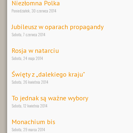
Niezłomna Polka
Poniedziałek, 30 czerwca 2014
Jubileusz w oparach propagandy
Sobota, 7 czerwca 2014
Rosja w natarciu
Sobota, 24 maja 2014
Święty z „dalekiego kraju"
Sobota, 26 kwietnia 2014
To jednak są ważne wybory
Sobota, 12 kwietnia 2014
Monachium bis
Sobota, 29 marca 2014