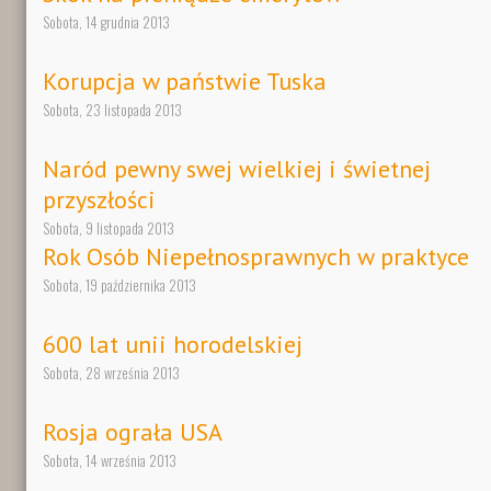
Sobota, 14 grudnia 2013
Korupcja w państwie Tuska
Sobota, 23 listopada 2013
Naród pewny swej wielkiej i świetnej
przyszłości
Sobota, 9 listopada 2013
Rok Osób Niepełnosprawnych w praktyce
Sobota, 19 października 2013
600 lat unii horodelskiej
Sobota, 28 września 2013
Rosja ograła USA
Sobota, 14 września 2013