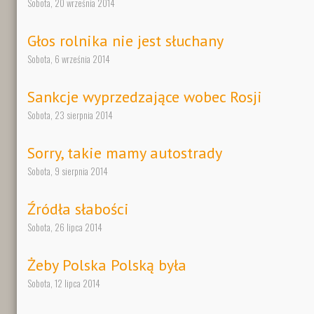
Sobota, 20 września 2014
Głos rolnika nie jest słuchany
Sobota, 6 września 2014
Sankcje wyprzedzające wobec Rosji
Sobota, 23 sierpnia 2014
Sorry, takie mamy autostrady
Sobota, 9 sierpnia 2014
Źródła słabości
Sobota, 26 lipca 2014
Żeby Polska Polską była
Sobota, 12 lipca 2014