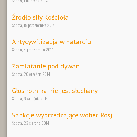
Sobota, 1 listopada 2014
Źródło siły Kościoła
Sobota, 18 października 2014
Antycywilizacja w natarciu
Sobota, 4 października 2014
Zamiatanie pod dywan
Sobota, 20 września 2014
Głos rolnika nie jest słuchany
Sobota, 6 września 2014
Sankcje wyprzedzające wobec Rosji
Sobota, 23 sierpnia 2014