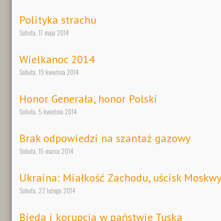
Polityka strachu
Sobota, 17 maja 2014
Wielkanoc 2014
Sobota, 19 kwietnia 2014
Honor Generała, honor Polski
Sobota, 5 kwietnia 2014
Brak odpowiedzi na szantaż gazowy
Sobota, 15 marca 2014
Ukraina: Miałkość Zachodu, uścisk Moskw
Sobota, 22 lutego 2014
Bieda i korupcja w państwie Tuska