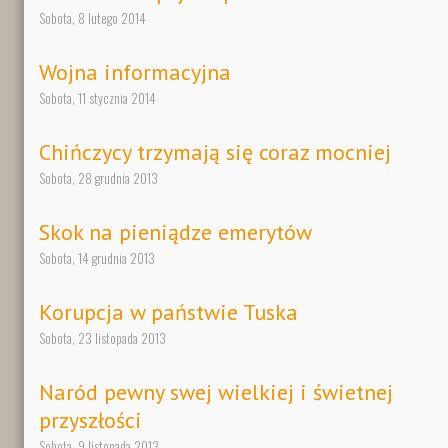
Sobota, 8 lutego 2014
Wojna informacyjna
Sobota, 11 stycznia 2014
Chińczycy trzymają się coraz mocniej
Sobota, 28 grudnia 2013
Skok na pieniądze emerytów
Sobota, 14 grudnia 2013
Korupcja w państwie Tuska
Sobota, 23 listopada 2013
Naród pewny swej wielkiej i świetnej
przyszłości
Sobota, 9 listopada 2013