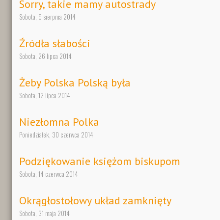
Sorry, takie mamy autostrady
Sobota, 9 sierpnia 2014
Źródła słabości
Sobota, 26 lipca 2014
Żeby Polska Polską była
Sobota, 12 lipca 2014
Niezłomna Polka
Poniedziałek, 30 czerwca 2014
Podziękowanie księżom biskupom
Sobota, 14 czerwca 2014
Okrągłostołowy układ zamknięty
Sobota, 31 maja 2014