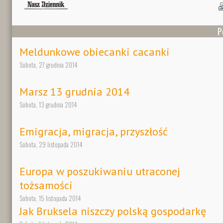
P
Meldunkowe obiecanki cacanki
Sobota, 27 grudnia 2014
Marsz 13 grudnia 2014
Sobota, 13 grudnia 2014
Emigracja, migracja, przyszłość
Sobota, 29 listopada 2014
Europa w poszukiwaniu utraconej
tożsamości
Sobota, 15 listopada 2014
Jak Bruksela niszczy polską gospodarkę