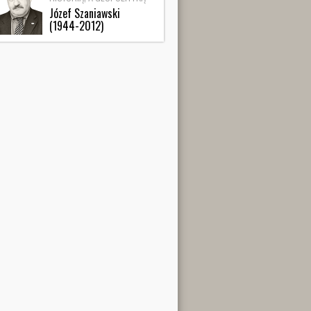
Józef Szaniawski
(1944-2012)