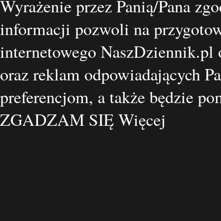
Wyrażenie przez Panią/Pana zgo
informacji pozwoli na przygotow
internetowego NaszDziennik.pl o
oraz reklam odpowiadających Pa
preferencjom, a także będzie p
ZGADZAM SIĘ
Więcej