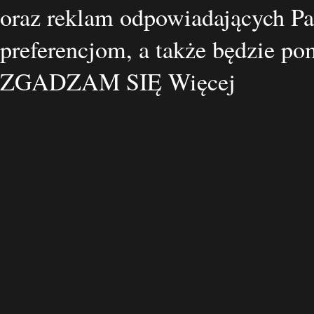
oraz reklam odpowiadających Pa
preferencjom, a także będzie p
ZGADZAM SIĘ
Więcej