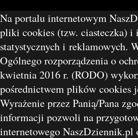
Na portalu internetowym NaszD
pliki cookies (tzw. ciasteczka) i
statystycznych i reklamowych.
Ogólnego rozporządzenia o ochr
kwietnia 2016 r. (RODO) wykorz
pośrednictwem plików cookies je
Wyrażenie przez Panią/Pana zgo
informacji pozwoli na przygotow
internetowego NaszDziennik.pl o